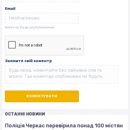
Email
Залиште свій коментр
ОСТАННІ НОВИНИ
Поліція Черкас перевірила понад 100 містян