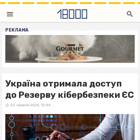
РЕКЛАМА
Україна отримала доступ
до Резерву кібербезпеки ЄС
23 червня 2026, 12:44