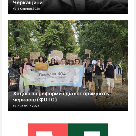
Черкащини
8 Серпня 2026
Ходою за реформи і діалог прямують
черкасці (ФОТО)
7 Серпня 2026