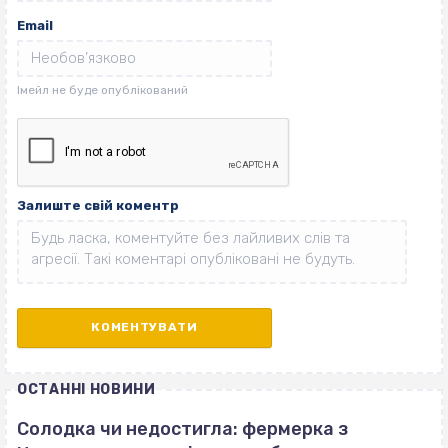
Email
Залиште свій коментр
ОСТАННІ НОВИНИ
Солодка чи недостигла: фермерка з