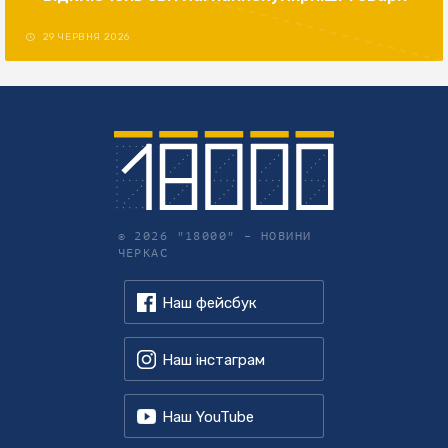
29 ЧЕРВНЯ 2026
© 2026 "18000" –
НОВИНИ
ЧЕРКАС
Наш фейсбук
Наш інстаграм
Наш YouTube