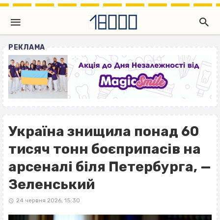
РЕКЛАМА
Україна знищила понад 60
тисяч тонн боєприпасів на
арсеналі біля Петербурга, —
Зеленський
24 червня 2026, 15:30