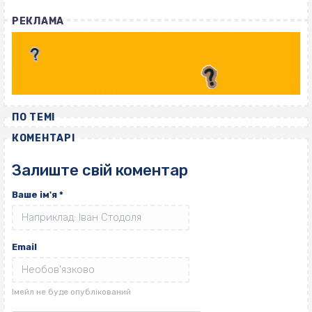
РЕКЛАМА
ПО ТЕМІ
КОМЕНТАРІ
Залиште свій коментар
Ваше ім'я
*
Email