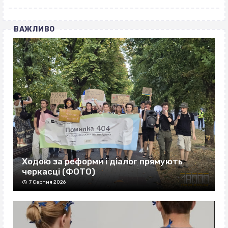
ВАЖЛИВО
Ходою за реформи і діалог прямують
черкасці (ФОТО)
7 Серпня 2026