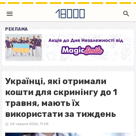
РЕКЛАМА
Українці, які отримали
кошти для скринінгу до 1
травня, мають їх
використати за тиждень
24 червня 2026, 11:58