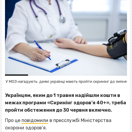
У МОЗ нагадують: деякі українці мають пройти скринінг до липня
Українцям, яким до 1 травня надійшли кошти в
межах програми «Скринінг здоров’я 40+», треба
пройти обстеження до 30 червня включно.
Про це
повідомили
в пресслужбі Міністерства
охорони здоров’я.