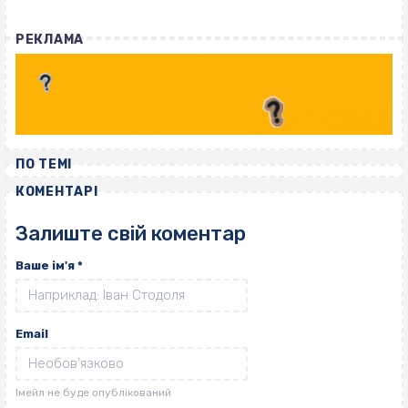
РЕКЛАМА
ПО ТЕМІ
КОМЕНТАРІ
Залиште свій коментар
Ваше ім'я
*
Email