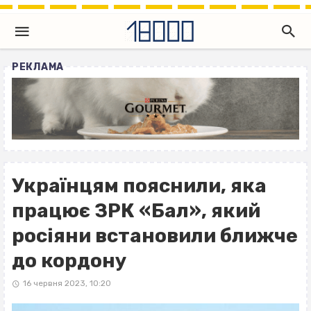
РЕКЛАМА
Українцям пояснили, яка
працює ЗРК «Бал», який
росіяни встановили ближче
до кордону
16 червня 2023, 10:20