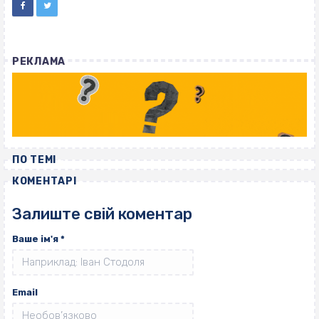
РЕКЛАМА
ПО ТЕМІ
КОМЕНТАРІ
Залиште свій коментар
Ваше ім'я
*
Email