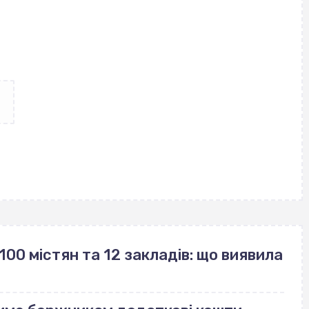
100 містян та 12 закладів: що виявила