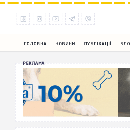
ГОЛОВНА
НОВИНИ
ПУБЛІКАЦІЇ
БЛО
РЕКЛАМА