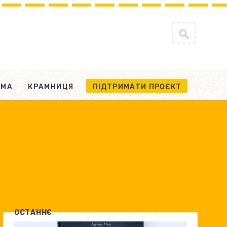
АМА
КРАМНИЦЯ
ПІДТРИМАТИ ПРОЄКТ
ОСТАННЄ