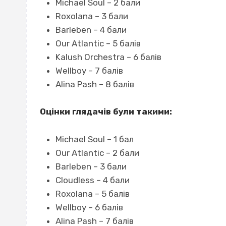
Michael Soul – 2 бали
Roxolana – 3 бали
Barleben – 4 бали
Our Atlantic – 5 балів
Kalush Orchestra – 6 балів
Wellboy – 7 балів
Alina Pash – 8 балів
Оцінки глядачів були такими:
Michael Soul – 1 бал
Our Atlantic – 2 бали
Barleben – 3 бали
Cloudless – 4 бали
Roxolana – 5 балів
Wellboy – 6 балів
Alina Pash – 7 балів