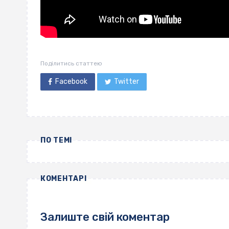
Поділитись статтею
Facebook
Twitter
ПО ТЕМІ
КОМЕНТАРІ
Залиште свій коментар