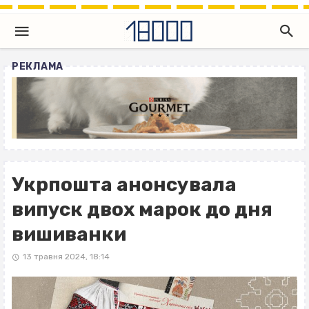
РЕКЛАМА
Укрпошта анонсувала
випуск двох марок до дня
вишиванки
13 травня 2024, 18:14