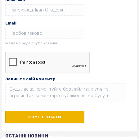
Email
Залиште свій коментр
ОСТАННІ НОВИНИ