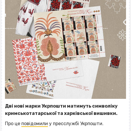
Дві нові марки Укрпошти матимуть символіку
кримськотатарської та харківської вишивки.
Про це
повідомили
у пресслужбі Укрпошти.