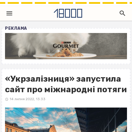
РЕКЛАМА
«Укрзалізниця» запустила
сайт про міжнародні потяги
14 липня 2022, 13:33