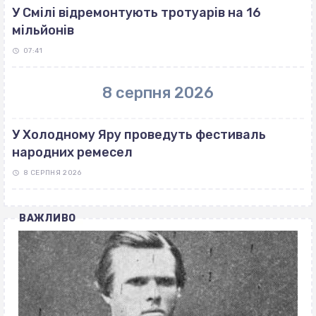
У Смілі відремонтують тротуарів на 16
мільйонів
07:41
8 серпня 2026
У Холодному Яру проведуть фестиваль
народних ремесел
8 СЕРПНЯ 2026
ВАЖЛИВО