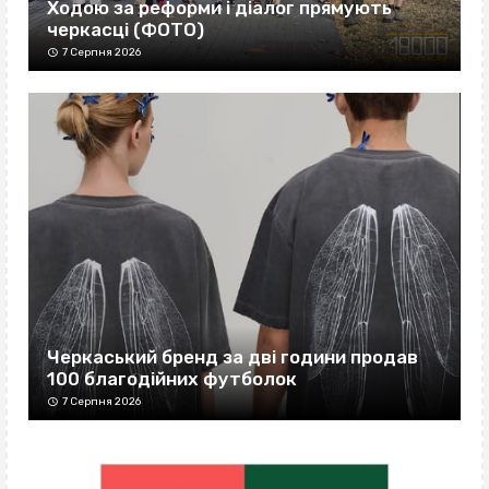
Ходою за реформи і діалог прямують
черкасці (ФОТО)
7 Серпня 2026
Черкаський бренд за дві години продав
100 благодійних футболок
7 Серпня 2026