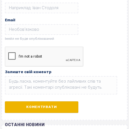
Email
Залиште свій коментр
ОСТАННІ НОВИНИ