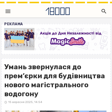
РЕКЛАМА
Умань звернулася до
прем’єрки для будівництва
нового магістрального
водогону
15 вересня 2025, 14:54