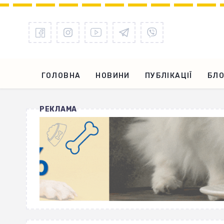
ГОЛОВНА
НОВИНИ
ПУБЛІКАЦІЇ
БЛО
РЕКЛАМА