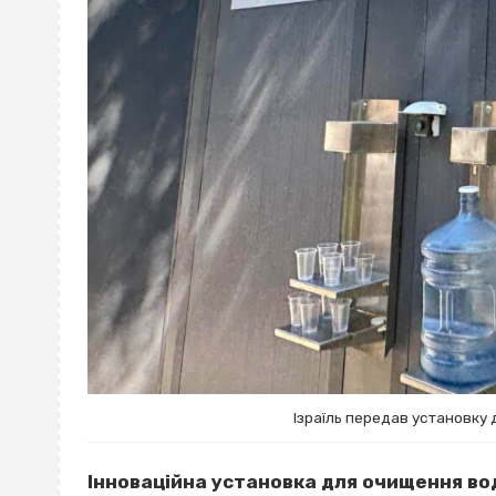
Ізраїль передав установку 
Інноваційна установка для очищення во