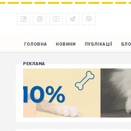
ГОЛОВНА
НОВИНИ
ПУБЛІКАЦІЇ
БЛО
РЕКЛАМА