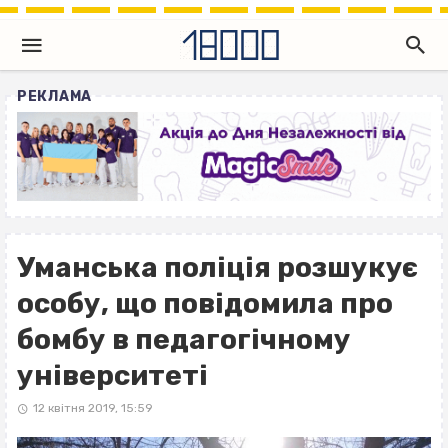
РЕКЛАМА
Уманська поліція розшукує
особу, що повідомила про
бомбу в педагогічному
університеті
12 квітня 2019, 15:59