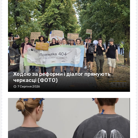
Ходою за реформи і діалог прямують
черкасці (ФОТО)
7 Серпня 2026