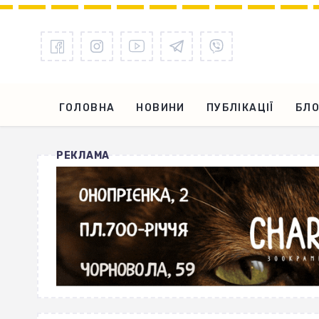
ГОЛОВНА
НОВИНИ
ПУБЛІКАЦІЇ
БЛО
РЕКЛАМА