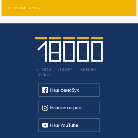
29 ЧЕРВНЯ 2026
© 2026 "18000" –
НОВИНИ
ЧЕРКАС
Наш фейсбук
Наш інстаграм
Наш YouTube