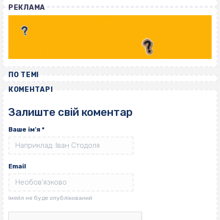
РЕКЛАМА
ПО ТЕМІ
КОМЕНТАРІ
Залиште свій коментар
Ваше ім'я
*
Email