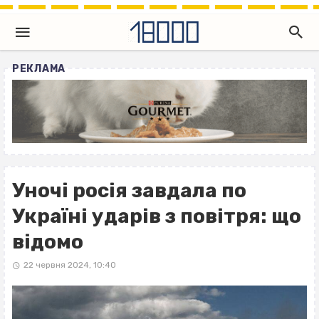
РЕКЛАМА
Уночі росія завдала по
Україні ударів з повітря: що
відомо
22 червня 2024, 10:40