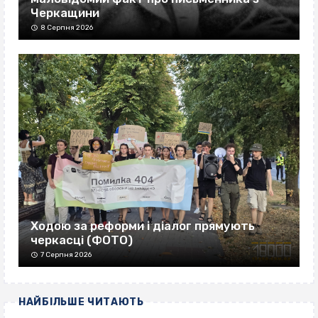
Черкащини
8 Серпня 2026
Ходою за реформи і діалог прямують
черкасці (ФОТО)
7 Серпня 2026
НАЙБІЛЬШЕ ЧИТАЮТЬ