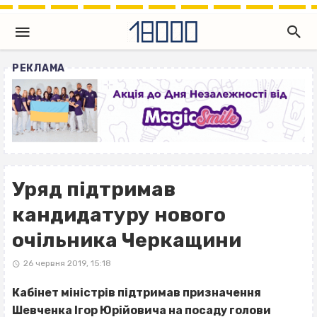
РЕКЛАМА
Уряд підтримав
кандидатуру нового
очільника Черкащини
26 червня 2019, 15:18
Кабінет міністрів підтримав призначення
Шевченка Ігор Юрійовича на посаду голови