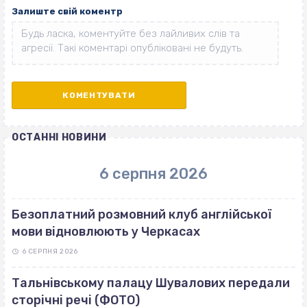
Залиште свій коментр
ОСТАННІ НОВИНИ
6 серпня 2026
Безоплатний розмовний клуб англійської
мови відновлюють у Черкасах
6 СЕРПНЯ 2026
Тальнівському палацу Шувалових передали
сторічні речі (ФОТО)