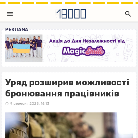
РЕКЛАМА
Уряд розширив можливості
бронювання працівників
9 вересня 2025, 16:13