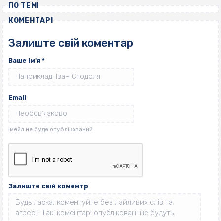
ПО ТЕМІ
КОМЕНТАРІ
Залиште свій коментар
Ваше ім'я
*
Email
Залиште свій коментр