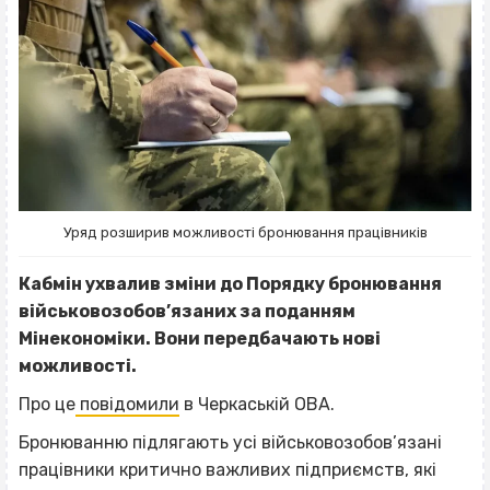
Уряд розширив можливості бронювання працівників
Кабмін ухвалив зміни до Порядку бронювання
військовозобов’язаних за поданням
Мінекономіки. Вони передбачають нові
можливості.
Про це
повідомили
в Черкаській ОВА.
Бронюванню підлягають усі військовозобов’язані
працівники критично важливих підприємств, які