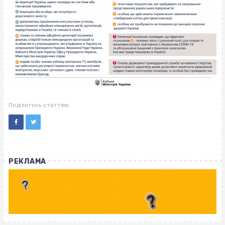
Поділитись статтею
РЕКЛАМА