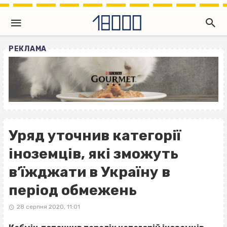
РЕКЛАМА
Уряд уточнив категорії
іноземців, які зможуть
в’їжджати в Україну в
період обмежень
28 серпня 2020, 11:01