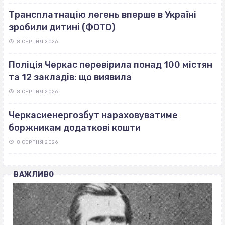
Трансплатнацію легень вперше в Україні
зробили дитині (ФОТО)
8 СЕРПНЯ 2026
Поліція Черкас перевірила понад 100 містян
та 12 закладів: що виявила
8 СЕРПНЯ 2026
Черкасиенергозбут нараховуватиме
боржникам додаткові кошти
8 СЕРПНЯ 2026
ВАЖЛИВО