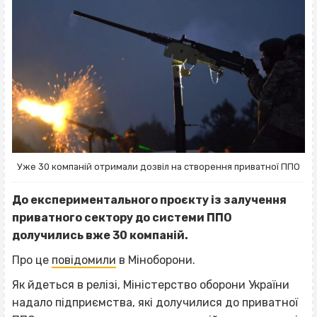
Уже 30 компаній отримали дозвіл на створення приватної ППО
До експериментального проєкту із залучення
приватного сектору до системи ППО
долучились вже 30 компаній.
Про це
повідомили
в Міноборони.
Як йдеться в релізі, Міністерство оборони України
надало підприємства, які долучилися до приватної