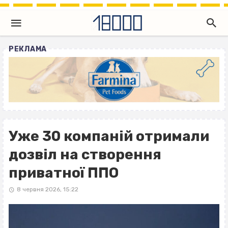
РЕКЛАМА
Уже 30 компаній отримали
дозвіл на створення
приватної ППО
8 червня 2026, 15:22