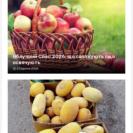
Яблучний Спас 2026: що святкують і що
освячують
6 Серпня 2026