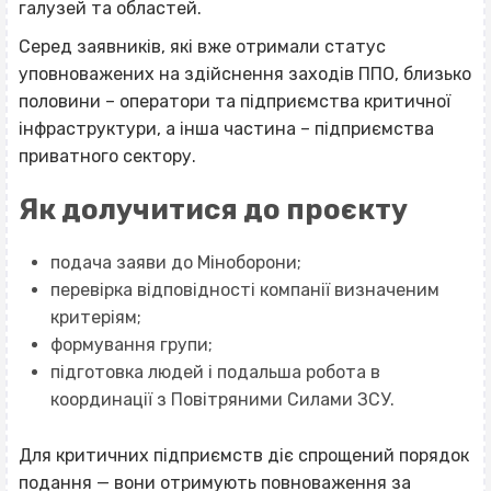
галузей та областей.
Серед заявників, які вже отримали статус
уповноважених на здійснення заходів ППО, близько
половини – оператори та підприємства критичної
інфраструктури, а інша частина – підприємства
приватного сектору.
Як долучитися до проєкту
подача заяви до Міноборони;
перевірка відповідності компанії визначеним
критеріям;
формування групи;
підготовка людей і подальша робота в
координації з Повітряними Силами ЗСУ.
Для критичних підприємств діє спрощений порядок
подання — вони отримують повноваження за