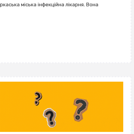
ркаська міська інфекційна лікарня. Вона