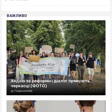
ВАЖЛИВО
Ходою за реформи і діалог прямують
черкасці (ФОТО)
7 Серпня 2026