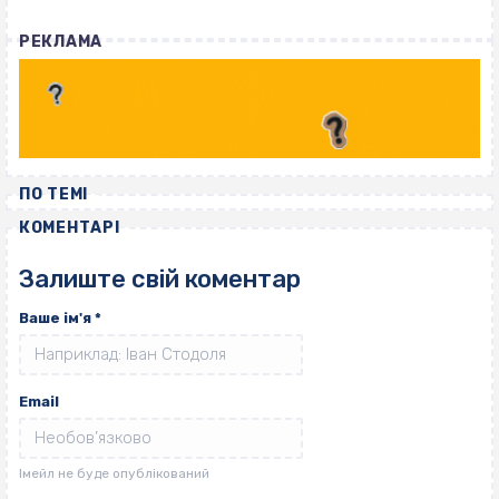
РЕКЛАМА
ПО ТЕМІ
КОМЕНТАРІ
Залиште свій коментар
Ваше ім'я
*
Email