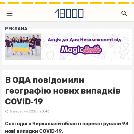
РЕКЛАМА
В ОДА повідомили
географію нових випадків
COVID‐19
5 вересня 2020, 20:46
Сьогодні в Черкаській області зареєстрували 93
нові випадки COVID‐19.