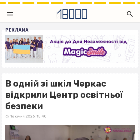
РЕКЛАМА
В одній зі шкіл Черкас
відкрили Центр освітньої
безпеки
16 січня 2026, 15:40