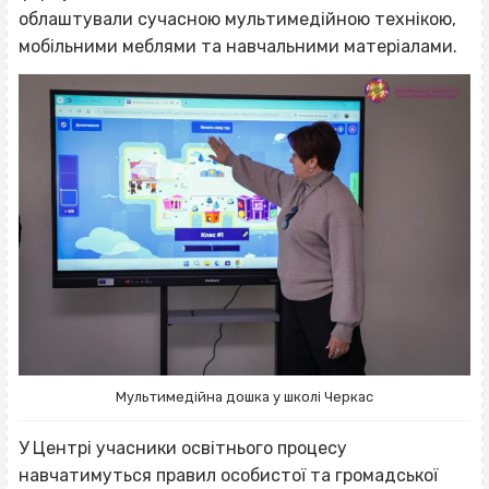
облаштували сучасною мультимедійною технікою,
мобільними меблями та навчальними матеріалами.
Мультимедійна дошка у школі Черкас
У Центрі учасники освітнього процесу
навчатимуться правил особистої та громадської