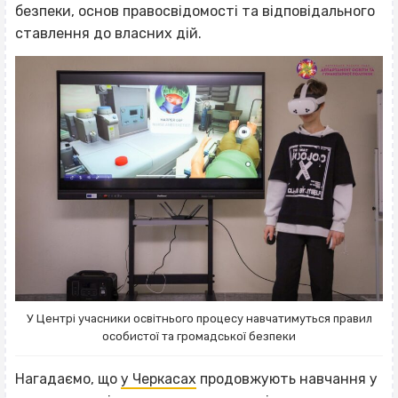
безпеки, основ правосвідомості та відповідального
ставлення до власних дій.
У Центрі учасники освітнього процесу навчатимуться правил
особистої та громадської безпеки
Нагадаємо, що
у Черкасах
продовжують навчання у