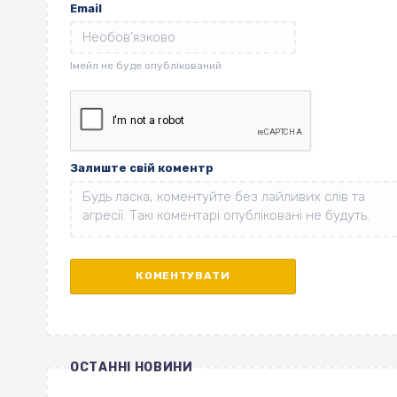
Email
Залиште свій коментр
ОСТАННІ НОВИНИ