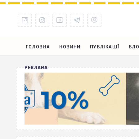
ГОЛОВНА
НОВИНИ
ПУБЛІКАЦІЇ
БЛО
РЕКЛАМА