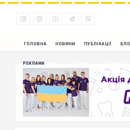
ГОЛОВНА
НОВИНИ
ПУБЛІКАЦІЇ
БЛО
РЕКЛАМА