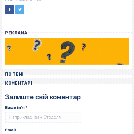
РЕКЛАМА
ПО ТЕМІ
КОМЕНТАРІ
Залиште свій коментар
Ваше ім'я
*
Email