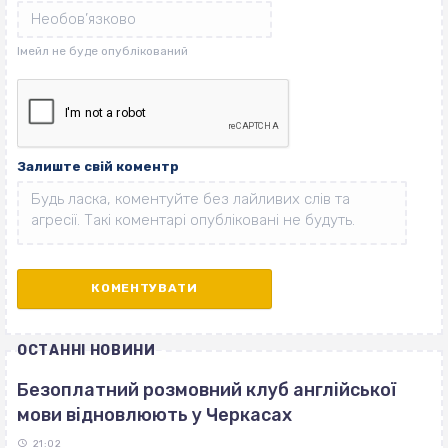
Залиште свій коментр
ОСТАННІ НОВИНИ
Безоплатний розмовний клуб англійської
мови відновлюють у Черкасах
21:02