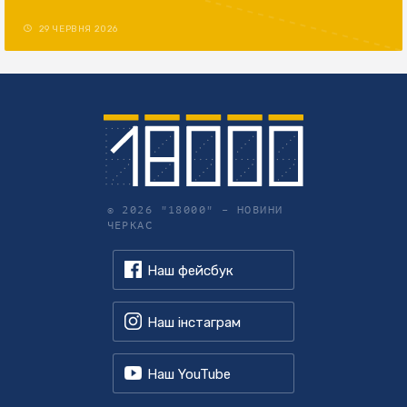
29 ЧЕРВНЯ 2026
© 2026 "18000" –
НОВИНИ
ЧЕРКАС
Наш фейсбук
Наш інстаграм
Наш YouTube