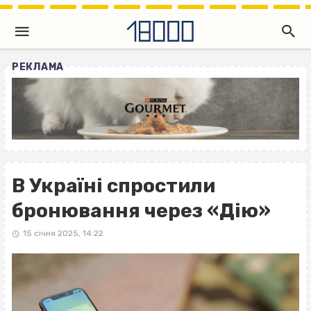
РЕКЛАМА
В Україні спростили
бронювання через «Дію»
15 січня 2025, 14:22