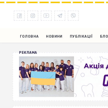
ГОЛОВНА
НОВИНИ
ПУБЛІКАЦІЇ
БЛО
РЕКЛАМА