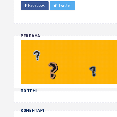
Facebook
Twitter
РЕКЛАМА
ПО ТЕМІ
КОМЕНТАРІ