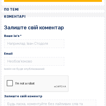
ПО ТЕМІ
КОМЕНТАРІ
Залиште свій коментар
Ваше ім'я
*
Email
Залиште свій коментр