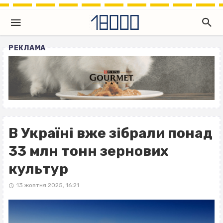
РЕКЛАМА
В Україні вже зібрали понад
33 млн тонн зернових
культур
13 жовтня 2025, 16:21