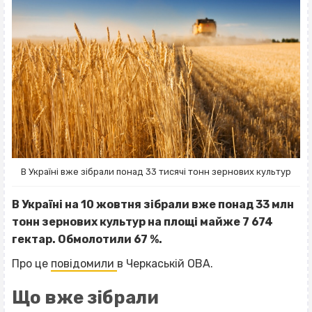
В Україні вже зібрали понад 33 тисячі тонн зернових культур
В Україні на 10 жовтня зібрали вже понад 33 млн
тонн зернових культур на площі майже 7 674
гектар. Обмолотили 67 %.
Про це
повідомили
в Черкаській ОВА.
Що вже зібрали