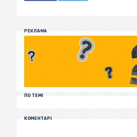
РЕКЛАМА
ПО ТЕМІ
КОМЕНТАРІ