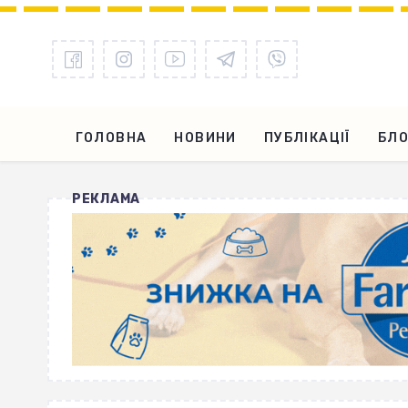
ГОЛОВНА
НОВИНИ
ПУБЛІКАЦІЇ
БЛО
РЕКЛАМА