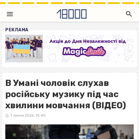
РЕКЛАМА
В Умані чоловік слухав
російську музику під час
хвилини мовчання (ВІДЕО)
7 липня 2026, 15:40