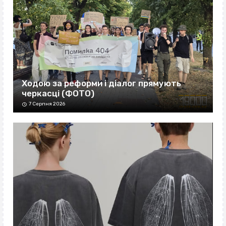
Ходою за реформи і діалог прямують
черкасці (ФОТО)
7 Серпня 2026