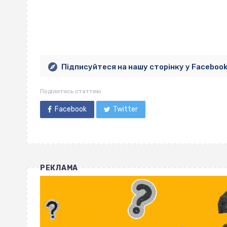
Підписуйтеся на нашу сторінку у Faceboo
Поділитись статтею
Facebook
Twitter
РЕКЛАМА