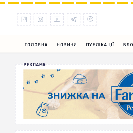
ГОЛОВНА
НОВИНИ
ПУБЛІКАЦІЇ
БЛО
РЕКЛАМА