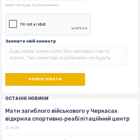
Залиште свій коментр
ОСТАННІ НОВИНИ
Мати загиблого військового у Черкасах
відкрила спортивно‐реабілітаційний центр
18:05