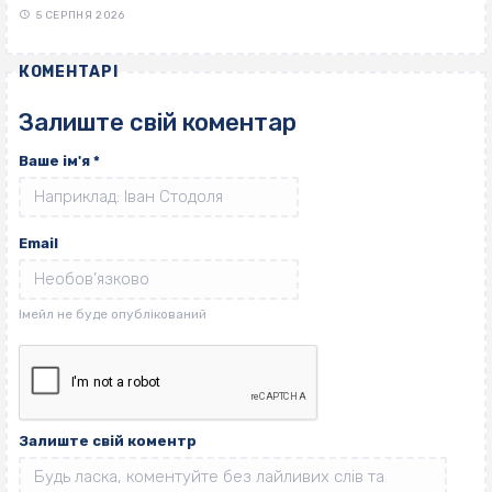
5 СЕРПНЯ 2026
КОМЕНТАРІ
Залиште свій коментар
Ваше ім'я
*
Email
Залиште свій коментр