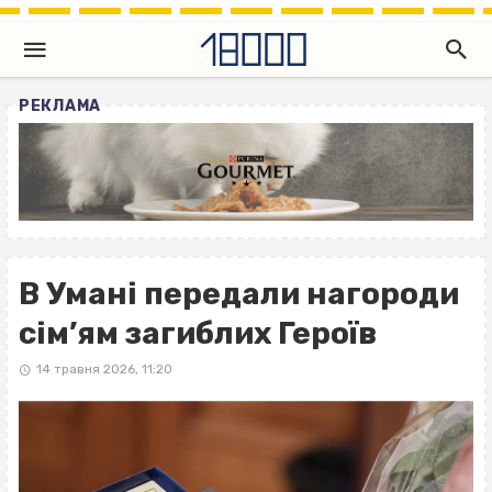
РЕКЛАМА
В Умані передали нагороди
сім’ям загиблих Героїв
14 травня 2026, 11:20