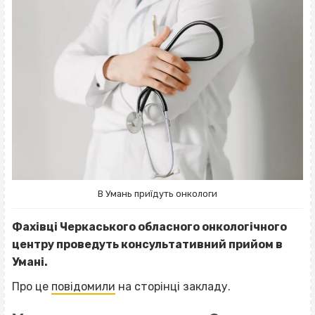
В Умань приїдуть онкологи
Фахівці Черкаського обласного онкологічного
центру проведуть консультативний прийом в
Умані.
Про це
повідомили
на сторінці закладу.