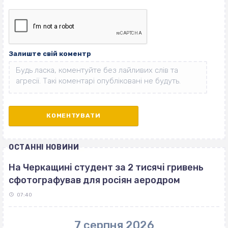
Залиште свій коментр
ОСТАННІ НОВИНИ
На Черкащині студент за 2 тисячі гривень
сфотографував для росіян аеродром
07:40
7 серпня 2026