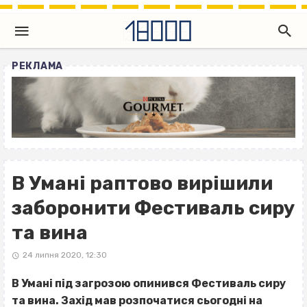
РЕКЛАМА
В Умані раптово вирішили
заборонити Фестиваль сиру
та вина
24 липня 2020, 12:30
В Умані під загрозою опинився Фестиваль сиру
та вина. Захід мав розпочатися сьогодні на