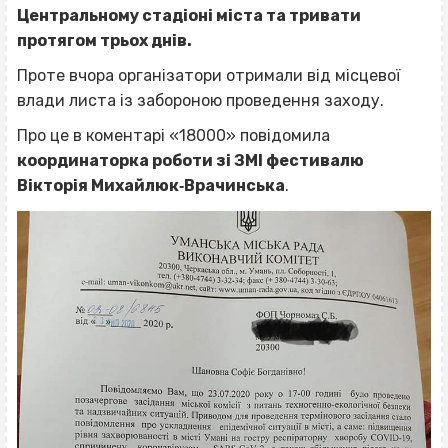
Центральному стадіоні міста та тривати
протягом трьох днів.
Проте вчора організатори отримали від місцевої
влади листа із забороною проведення заходу.
Про це в коментарі «18000» повідомила
координаторка роботи зі ЗМІ фестивалю
Вікторія Михайлюк‐Врачинська
.