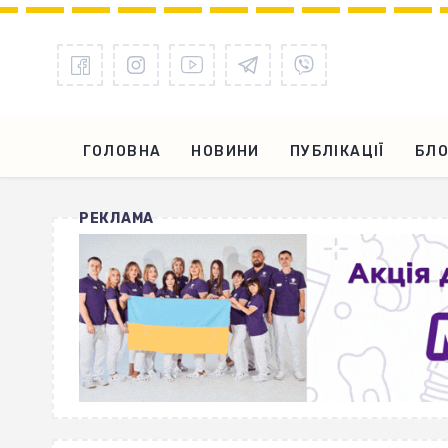
ГОЛОВНА
НОВИНИ
ПУБЛІКАЦІЇ
БЛО
РЕКЛАМА