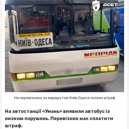
На перевізника за маршрутом Київ‐Одеса склали штраф
На автостанції «Умань» виявили автобус із
низкою порушень. Перевізник має сплатити
штраф.