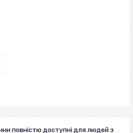
ини повністю доступні для людей з