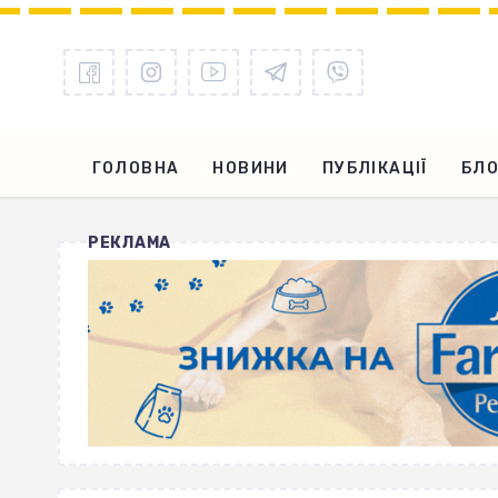
ГОЛОВНА
НОВИНИ
ПУБЛІКАЦІЇ
БЛО
РЕКЛАМА