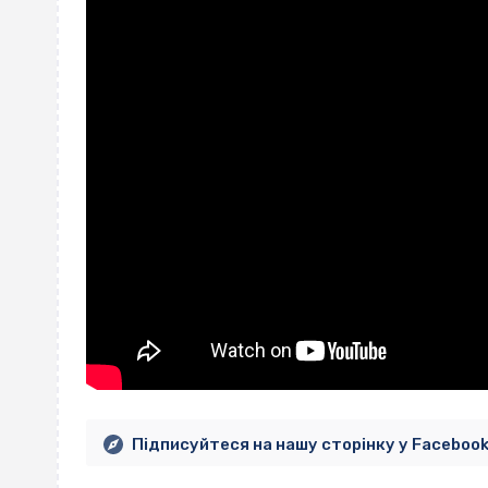
Підписуйтеся на нашу сторінку у Faceboo