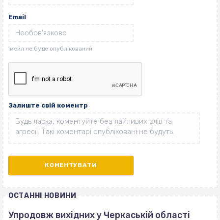
Email
Залиште свій коментр
ОСТАННІ НОВИНИ
Упродовж вихідних у Черкаській області