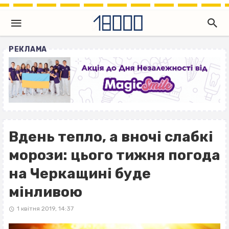
РЕКЛАМА
Вдень тепло, а вночі слабкі
морози: цього тижня погода
на Черкащині буде
мінливою
1 квітня 2019, 14:37