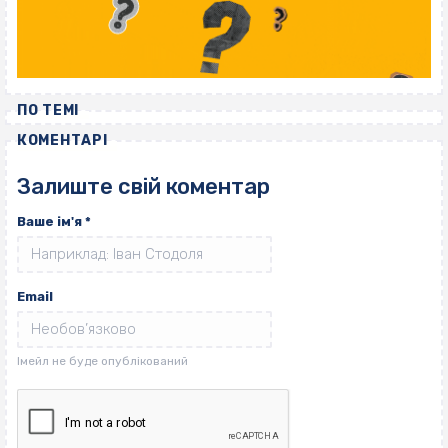
ПО ТЕМІ
КОМЕНТАРІ
Залиште свій коментар
Ваше ім'я
*
Email