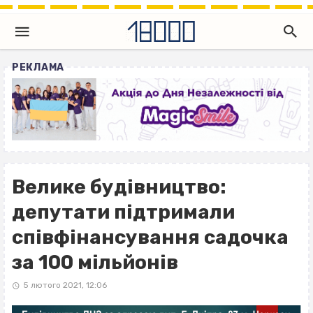
РЕКЛАМА
Велике будівництво:
депутати підтримали
співфінансування садочка
за 100 мільйонів
5 лютого 2021, 12:06