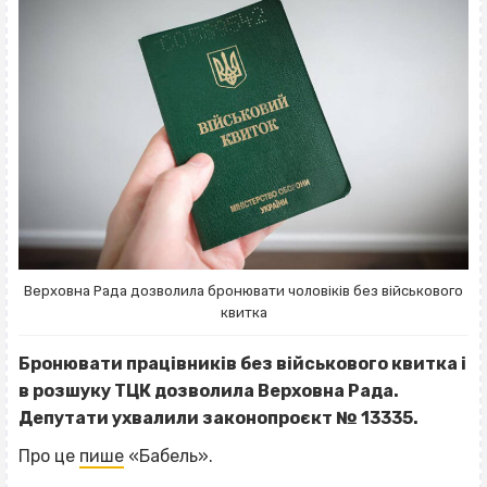
Верховна Рада дозволила бронювати чоловіків без військового
квитка
Бронювати працівників без військового квитка і
в розшуку ТЦК дозволила Верховна Рада.
Депутати ухвалили законопроєкт № 13335.
Про це
пише
«Бабель».