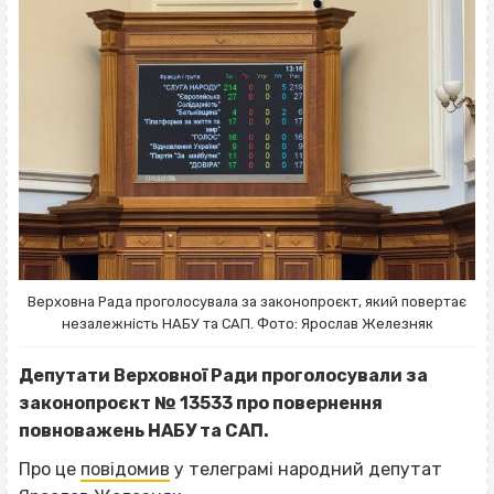
Верховна Рада проголосувала за законопроєкт, який повертає
незалежність НАБУ та САП. Фото: Ярослав Железняк
Депутати Верховної Ради проголосували за
законопроєкт № 13533 про повернення
повноважень НАБУ та САП.
Про це
повідомив
у телеграмі народний депутат