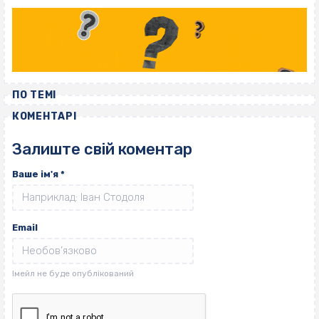
ПО ТЕМІ
КОМЕНТАРІ
Залиште свій коментар
Ваше ім'я
*
Email