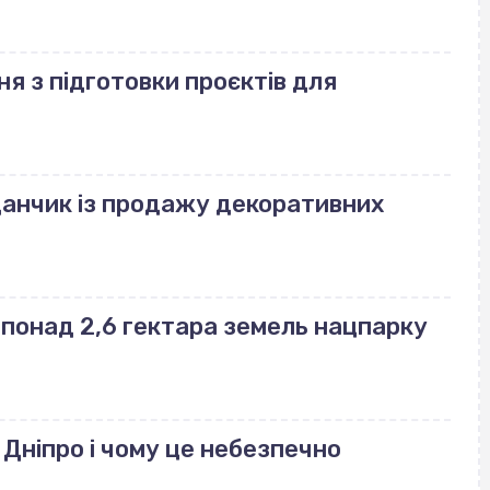
ня з підготовки проєктів для
данчик із продажу декоративних
понад 2,6 гектара земель нацпарку
 Дніпро і чому це небезпечно