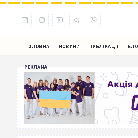
ГОЛОВНА
НОВИНИ
ПУБЛІКАЦІЇ
БЛО
РЕКЛАМА