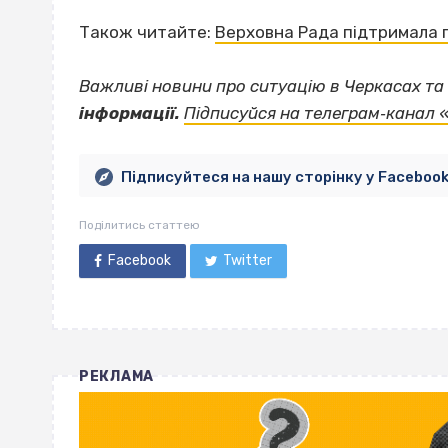
Також читайте:
Верховна Рада підтримала 
Важливі новини про ситуацію в Черкасах та 
інформації.
Підписуйся на телеграм‐канал 
Підписуйтеся на нашу сторінку у Faceboo
Поділитись статтею
Facebook
Twitter
РЕКЛАМА