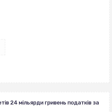
ів 24 мільярди гривень податків за