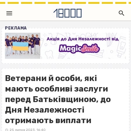
РЕКЛАМА
Ветерани й особи, які
мають особливі заслуги
перед Батьківщиною, до
Дня Незалежності
отримають виплати
25 липня 2023, 16:40