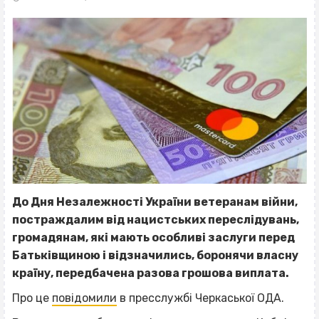
До Дня Незалежності України ветеранам війни,
постраждалим від нацистських переслідувань,
громадянам, які мають особливі заслуги перед
Батьківщиною і відзначились, боронячи власну
країну, передбачена разова грошова виплата.
Про це
повідомили
в пресслужбі Черкаської ОДА.