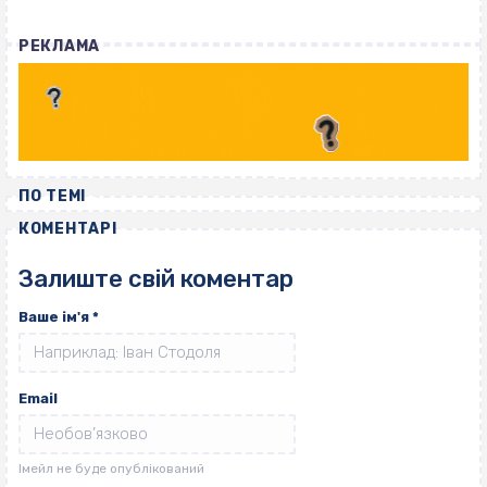
РЕКЛАМА
ПО ТЕМІ
КОМЕНТАРІ
Залиште свій коментар
Ваше ім'я
*
Email