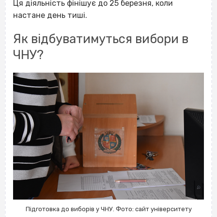
Ця діяльність фінішує до 25 березня, коли
настане день тиші.
Як відбуватимуться вибори в
ЧНУ?
Підготовка до виборів у ЧНУ. Фото: сайт університету