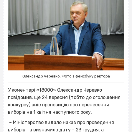
Олександр Черевко. Фото з фейсбуку ректора
У коментарі «18000»
Олександр Черевко
повідомив: ще 24 вересня (тобто до оголошення
конкурсу) вніс пропозицію про перенесення
виборів на 1 квітня наступного року.
– Міністерство видало наказ про проведення
виборів та визначило дату – 23 грудня, а