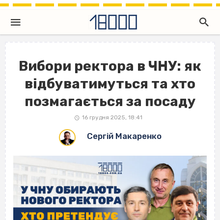
Вибори ректора в ЧНУ: як
відбуватимуться та хто
позмагається за посаду
16 грудня 2025, 18:41
Сергій Макаренко