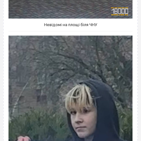
Невідомі на площі біля ЧНУ