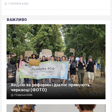
7 СЕРПНЯ 2026
ВАЖЛИВО
Ходою за реформи і діалог прямують
черкасці (ФОТО)
7 Серпня 2026