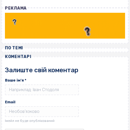
РЕКЛАМА
ПО ТЕМІ
КОМЕНТАРІ
Залиште свій коментар
Ваше ім'я
*
Email