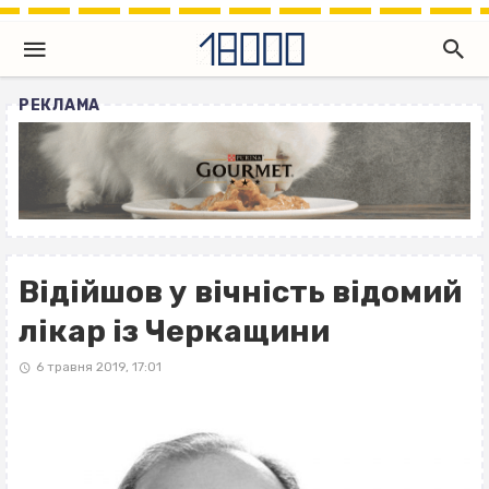
РЕКЛАМА
Відійшов у вічність відомий
лікар із Черкащини
6 травня 2019, 17:01