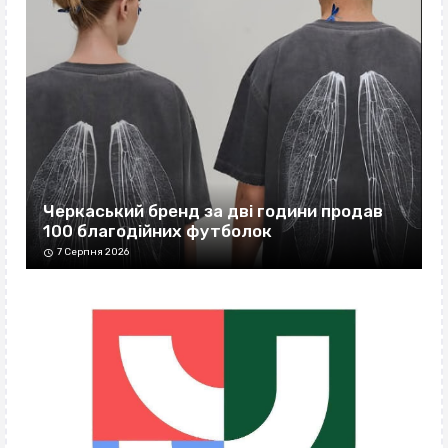
Черкаський бренд за дві години продав
100 благодійних футболок
7 Серпня 2026